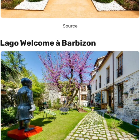
Source
Lago Welcome à Barbizon